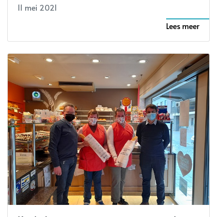
11 mei 2021
Lees meer