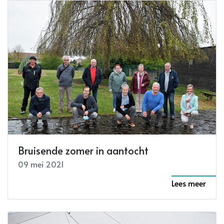
Bruisende zomer in aantocht
09 mei 2021
Lees meer