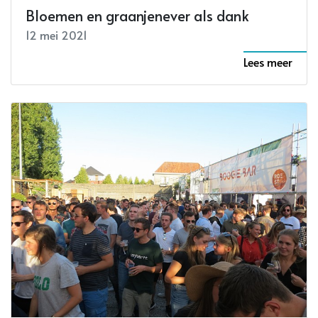
Bloemen en graanjenever als dank
12 mei 2021
Lees meer