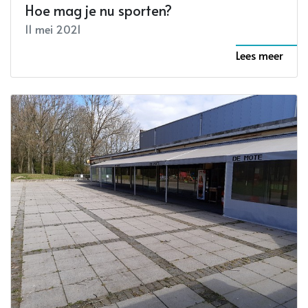
Hoe mag je nu sporten?
11 mei 2021
Lees meer