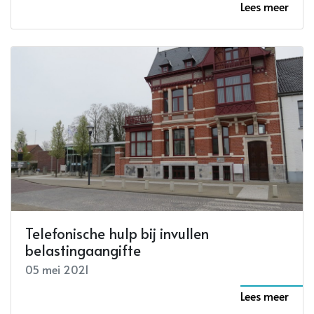
Lees meer
Telefonische hulp bij invullen
belastingaangifte
05 mei 2021
Lees meer