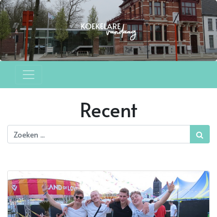
Recent