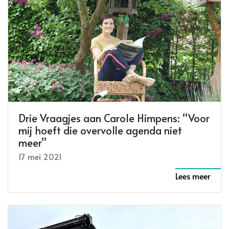
Drie Vraagjes aan Carole Himpens: “Voor
mij hoeft die overvolle agenda niet
meer”
17 mei 2021
Lees meer