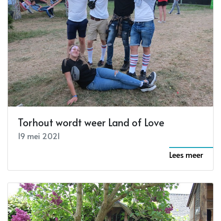
Torhout wordt weer Land of Love
19 mei 2021
Lees meer