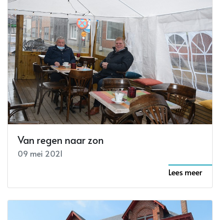
Van regen naar zon
09 mei 2021
Lees meer