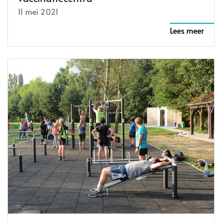
11 mei 2021
Lees meer