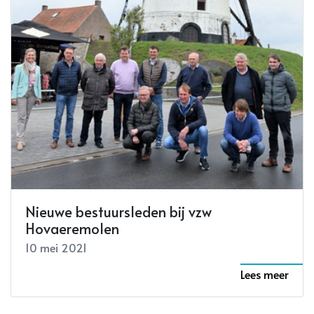
Nieuwe bestuursleden bij vzw
Hovaeremolen
10 mei 2021
Lees meer