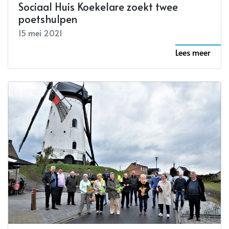
Sociaal Huis Koekelare zoekt twee
poetshulpen
15 mei 2021
Lees meer