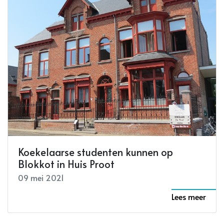
Koekelaarse studenten kunnen op
Blokkot in Huis Proot
09 mei 2021
Lees meer