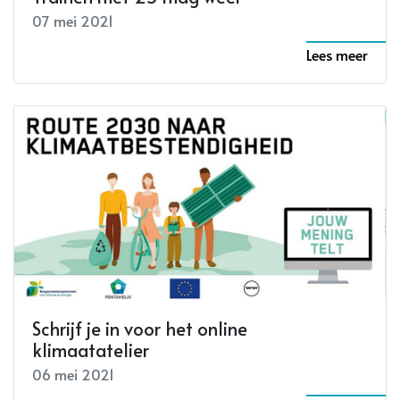
07 mei 2021
Lees meer
Schrijf je in voor het online
klimaatatelier
06 mei 2021