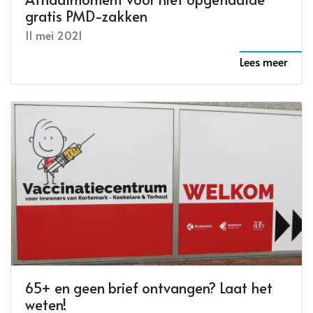
gratis PMD-zakken
11 mei 2021
Lees meer
65+ en geen brief ontvangen? Laat het
weten!