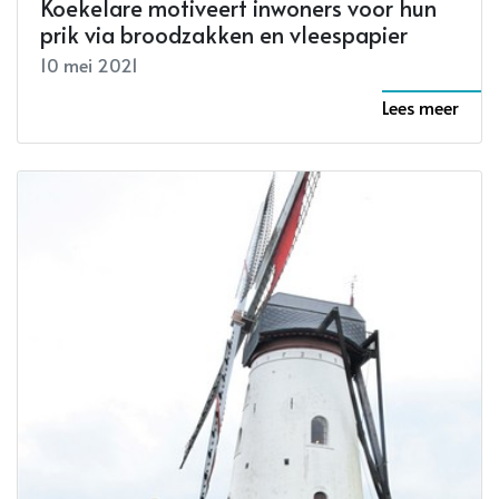
Koekelare motiveert inwoners voor hun
prik via broodzakken en vleespapier
10 mei 2021
Lees meer