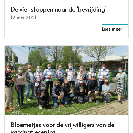
De vier stappen naar de 'bevrijding'
12 mei 2021
Lees meer
Bloemetjes voor de vrijwilligers van de
vaccinatiecentra