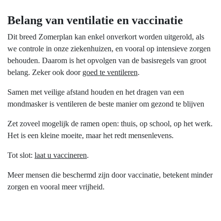
Belang van ventilatie en vaccinatie
Dit breed Zomerplan kan enkel onverkort worden uitgerold, als
we controle in onze ziekenhuizen, en vooral op intensieve zorgen
behouden. Daarom is het opvolgen van de basisregels van groot
belang. Zeker ook door
goed te ventileren
.
Samen met veilige afstand houden en het dragen van een
mondmasker is ventileren de beste manier om gezond te blijven
Zet zoveel mogelijk de ramen open: thuis, op school, op het werk.
Het is een kleine moeite, maar het redt mensenlevens.
Tot slot:
laat u vaccineren
.
Meer mensen die beschermd zijn door vaccinatie, betekent minder
zorgen en vooral meer vrijheid.