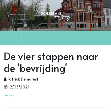
De vier stappen naar
de 'bevrijding'
Patrick Demarest
12/05/2021
Actua