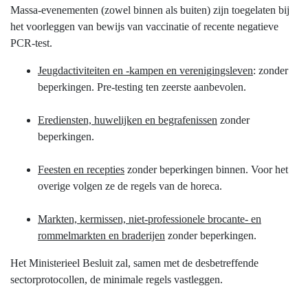
Massa-evenementen (zowel binnen als buiten) zijn toegelaten bij
het voorleggen van bewijs van vaccinatie of recente negatieve
PCR-test.
Jeugdactiviteiten en -kampen en verenigingsleven
: zonder
beperkingen. Pre-testing ten zeerste aanbevolen.
Erediensten, huwelijken en begrafenissen
zonder
beperkingen.
Feesten en recepties
zonder beperkingen binnen. Voor het
overige volgen ze de regels van de horeca.
Markten, kermissen, niet-professionele brocante- en
rommelmarkten en braderijen
zonder beperkingen.
Het Ministerieel Besluit zal, samen met de desbetreffende
sectorprotocollen, de minimale regels vastleggen.