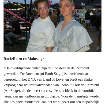
Rock/Retro en Mainstage
"De overblijvende tenten zijn de Rocktent en de Retrotent
geworden. De Rocktent (of Earth Stage) is onmiskenbaar
vergroeid in het DNA van Land of Love, en biedt een flinke
knipoog naar het festivalverleden van Torhout. Ook de Retrotent
(Air Stage), die de meest succesvolle tent bleek in de voorbije
jaren, kan niet ontbreken in dit plaatje. Voor de mainstage worden
alle designers momenteel aan het werk gezet om een toepasselijk