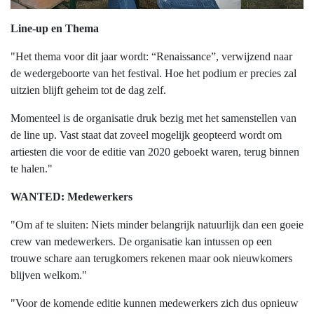
Line-up en Thema
"Het thema voor dit jaar wordt: “Renaissance”, verwijzend naar
de wedergeboorte van het festival. Hoe het podium er precies zal
uitzien blijft geheim tot de dag zelf.
Momenteel is de organisatie druk bezig met het samenstellen van
de line up. Vast staat dat zoveel mogelijk geopteerd wordt om
artiesten die voor de editie van 2020 geboekt waren, terug binnen
te halen."
WANTED: Medewerkers
"Om af te sluiten: Niets minder belangrijk natuurlijk dan een goeie
crew van medewerkers. De organisatie kan intussen op een
trouwe schare aan terugkomers rekenen maar ook nieuwkomers
blijven welkom."
"Voor de komende editie kunnen medewerkers zich dus opnieuw