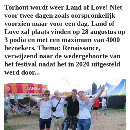
Torhout wordt weer Land of Love! Niet
voor twee dagen zoals oorspronkelijk
voorzien maar voor een dag. Land of
Love zal plaats vinden op 28 augustus op
3 podia en met een maximum van 4000
bezoekers. Thema: Renaissance,
verwijzend naar de wedergeboorte van
het festival nadat het in 2020 uitgesteld
werd door...