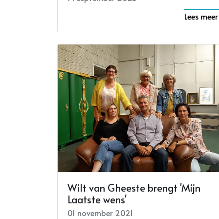
Lees meer
Wilt van Gheeste brengt 'Mijn
Laatste wens'
01 november 2021