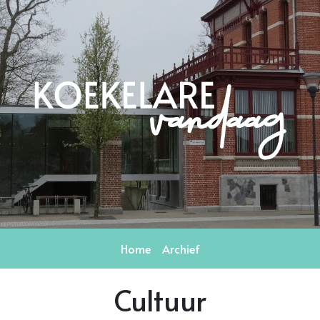
Home
Archief
Cultuur