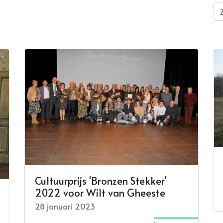
Cultuurprijs 'Bronzen Stekker'
2022 voor Wilt van Gheeste
28 januari 2023