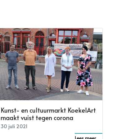
Kunst- en cultuurmarkt KoekelArt
maakt vuist tegen corona
30 juli 2021
Lees meer