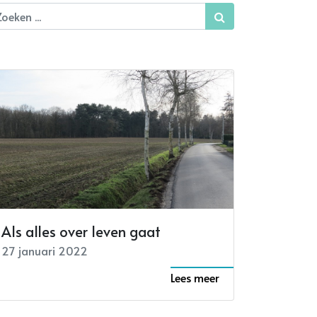
Als alles over leven gaat
27 januari 2022
Lees meer