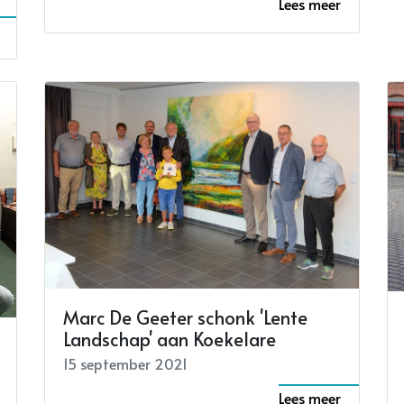
Lees meer
Marc De Geeter schonk 'Lente
Landschap' aan Koekelare
15 september 2021
Lees meer