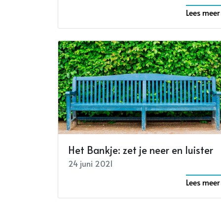
Lees meer
Het Bankje: zet je neer en luister
24 juni 2021
Lees meer