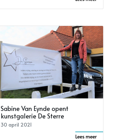
Sabine Van Eynde opent
kunstgalerie De Sterre
30 april 2021
Lees meer