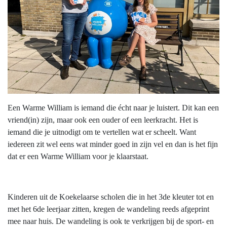
Een Warme William is iemand die écht naar je luistert. Dit kan een
vriend(in) zijn, maar ook een ouder of een leerkracht. Het is
iemand die je uitnodigt om te vertellen wat er scheelt. Want
iedereen zit wel eens wat minder goed in zijn vel en dan is het fijn
dat er een Warme William voor je klaarstaat.
Kinderen uit de Koekelaarse scholen die in het 3de kleuter tot en
met het 6de leerjaar zitten, kregen de wandeling reeds afgeprint
mee naar huis. De wandeling is ook te verkrijgen bij de sport- en