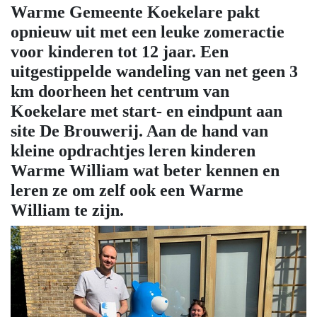
Warme Gemeente Koekelare pakt
opnieuw uit met een leuke zomeractie
voor kinderen tot 12 jaar. Een
uitgestippelde wandeling van net geen 3
km doorheen het centrum van
Koekelare met start- en eindpunt aan
site De Brouwerij. Aan de hand van
kleine opdrachtjes leren kinderen
Warme William wat beter kennen en
leren ze om zelf ook een Warme
William te zijn.