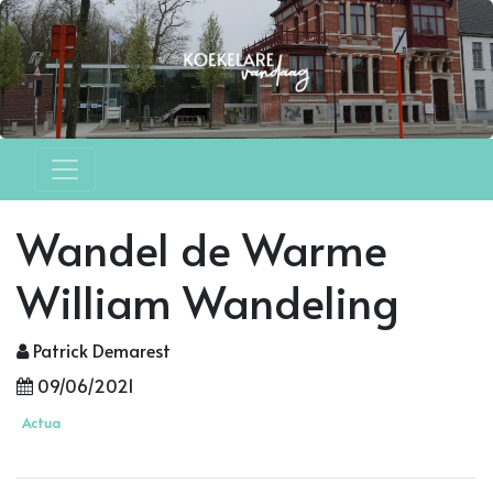
Wandel de Warme
William Wandeling
Patrick Demarest
09/06/2021
Actua