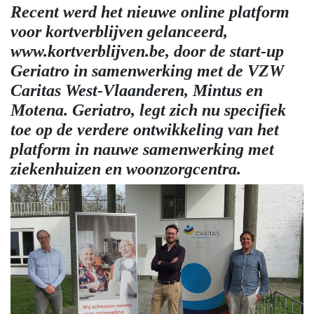
Recent werd het nieuwe online platform
voor kortverblijven gelanceerd,
www.kortverblijven.be, door de start-up
Geriatro in samenwerking met de VZW
Caritas West-Vlaanderen, Mintus en
Motena. Geriatro, legt zich nu specifiek
toe op de verdere ontwikkeling van het
platform in nauwe samenwerking met
ziekenhuizen en woonzorgcentra.