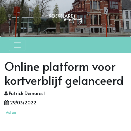
Online platform voor
kortverblijf gelanceerd
Patrick Demarest
29/03/2022
Actua