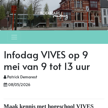
Infodag VIVES op 9
mei van 9 tot 13 uur
Patrick Demarest
08/05/2026
Maak kennis met hogeschool VIVES