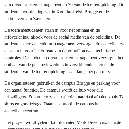
van organisatie en management en 70 van de lerarenopleiding. De
studenten worden ingezet in Knokke-Heist, Brugge en de
luchthaven van Zaventem.
De toerismestudenten staan in voor het onthaal en de
infoverlening, alsook voor de social media van de opleiding. De
studenten sport- en cultuurmanagement verzorgen de accreditaties
en staan in voor het bureau van de vrijwilligers en technische
controles. De studenten organisatie en management verzorgen het
onthaal van de persmedewerkers in verschillende talen en de
studenten van de lerarenopleiding staan langs het parcours.
De organisatoren gebruiken de campus Brugge en parking voor
een aantal functies. De campus wordt de hub voor alle
vrijwilligers. Zo kunnen ze daar allerlei materiaal afhalen zoals T-
shirts en goodiebags. Daarnaast wordt de campus het
accreditatiecentrum.
Het project wordt geleid door docenten Mark Devenyns, Christel