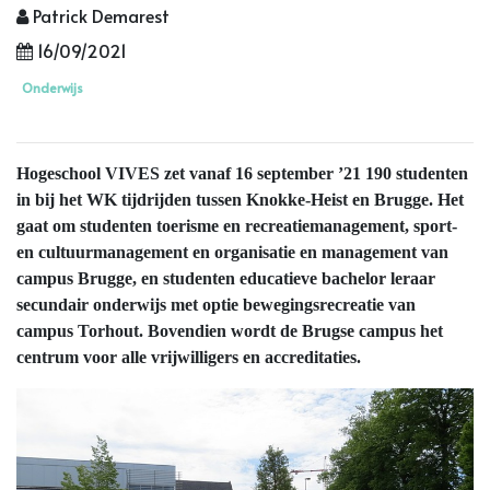
Patrick Demarest
16/09/2021
Onderwijs
Hogeschool VIVES zet vanaf 16 september ’21 190 studenten
in bij het WK tijdrijden tussen Knokke-Heist en Brugge. Het
gaat om studenten toerisme en recreatiemanagement, sport-
en cultuurmanagement en organisatie en management van
campus Brugge, en studenten educatieve bachelor leraar
secundair onderwijs met optie bewegingsrecreatie van
campus Torhout. Bovendien wordt de Brugse campus het
centrum voor alle vrijwilligers en accreditaties.