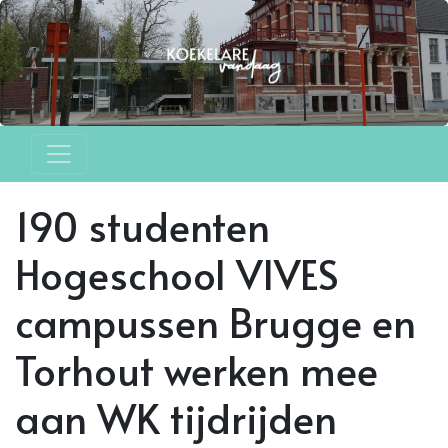
190 studenten
Hogeschool VIVES
campussen Brugge en
Torhout werken mee
aan WK tijdrijden