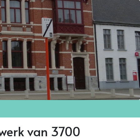
twerk van 3700