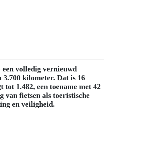
 een volledig vernieuwd
3.700 kilometer. Dat is 16
gt tot 1.482, een toename met 42
 van fietsen als toeristische
ing en veiligheid.