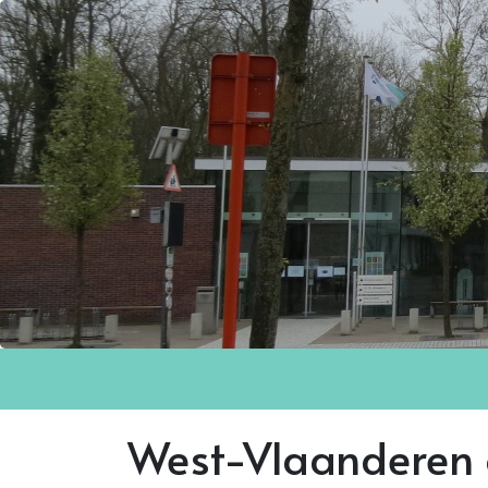
West-Vlaanderen 