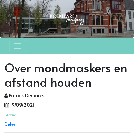
Over mondmaskers en
afstand houden
Patrick Demarest
19/09/2021
Actua
Delen