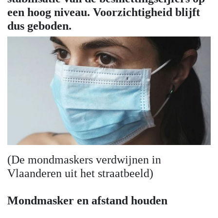
een hoog niveau. Voorzichtigheid blijft
dus geboden.
(De mondmaskers verdwijnen in
Vlaanderen uit het straatbeeld)
Mondmasker en afstand houden