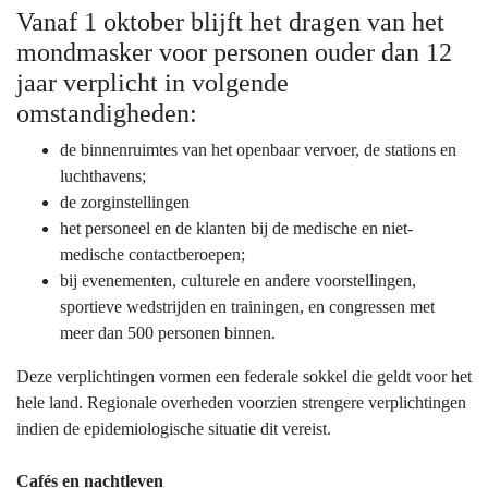
Vanaf 1 oktober blijft het dragen van het
mondmasker voor personen ouder dan 12
jaar verplicht in volgende
omstandigheden:
de binnenruimtes van het openbaar vervoer, de stations en
luchthavens;
de zorginstellingen
het personeel en de klanten bij de medische en niet-
medische contactberoepen;
bij evenementen, culturele en andere voorstellingen,
sportieve wedstrijden en trainingen, en congressen met
meer dan 500 personen binnen.
Deze verplichtingen vormen een federale sokkel die geldt voor het
hele land. Regionale overheden voorzien strengere verplichtingen
indien de epidemiologische situatie dit vereist.
Cafés en nachtleven