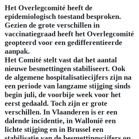
Het Overlegcomité heeft de
epidemiologisch toestand besproken.
Gezien de grote verschillen in
vaccinatiegraad heeft het Overlegcomité
geopteerd voor een gedifferentieerde
aanpak.
Het Comité stelt vast dat het aantal
nieuwe besmettingen stabiliseert. Ook
de algemene hospitalisatiecijfers zijn na
een periode van langzame stijging sinds
begin juli, de voorbije week voor het
eerst gedaald. Toch zijn er grote
verschillen. In Vlaanderen is er een
dalende incidentie, in Wallonië een
lichte stijging en in Brussel een
stabilisatie van de besmettingscijfers op