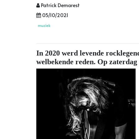
Patrick Demarest
05/10/2021
muziek
In 2020 werd levende rocklegen
welbekende reden. Op zaterdag 