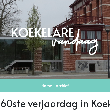
Home
Archief
 60ste verjaardag in Koe