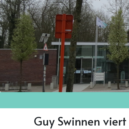
Guy Swinnen viert