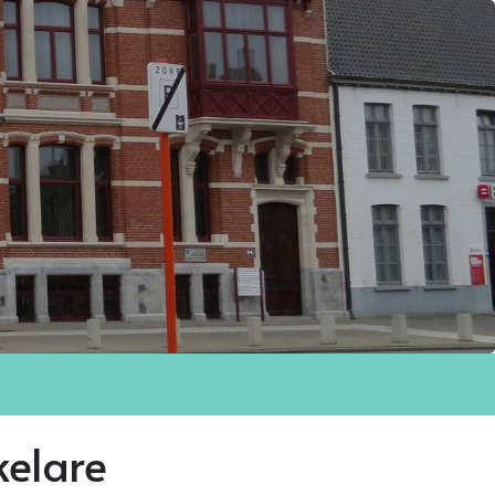
kelare